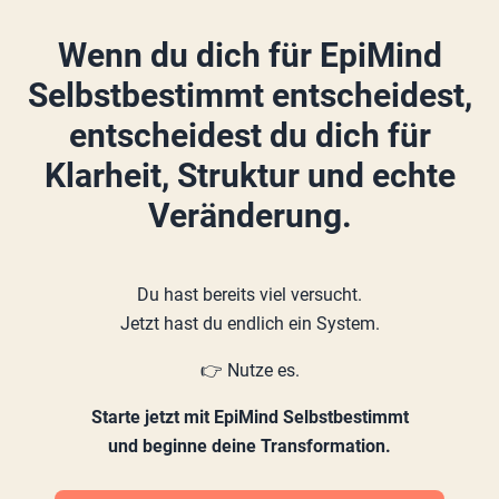
Wenn du dich für EpiMind
Selbstbestimmt entscheidest,
entscheidest du dich für
Klarheit, Struktur und echte
Veränderung.
Du hast bereits viel versucht.
Jetzt hast du endlich ein System.
👉 Nutze es.
Starte jetzt mit EpiMind Selbstbestimmt
und beginne deine Transformation.