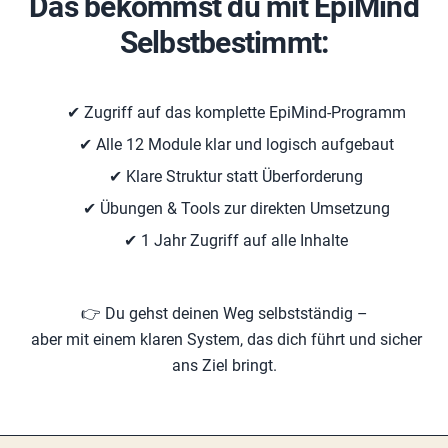
Das bekommst du mit EpiMind
Selbstbestimmt:
✔ Zugriff auf das komplette EpiMind-Programm
✔ Alle 12 Module klar und logisch aufgebaut
✔ Klare Struktur statt Überforderung
✔ Übungen & Tools zur direkten Umsetzung
✔ 1 Jahr Zugriff auf alle Inhalte
👉 Du gehst deinen Weg selbstständig –
aber mit einem klaren System, das dich führt und sicher
ans Ziel bringt.