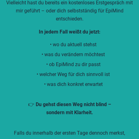
Vielleicht hast du bereits ein kostenloses Erstgespräch mit
mir geführt – oder dich selbstständig für EpiMind
entschieden.
In jedem Fall weißt du jetzt:
• wo du aktuell stehst
• was du verändern möchtest
• ob EpiMind zu dir passt
• welcher Weg für dich sinnvoll ist
• was dich konkret erwartet
👉
Du gehst diesen Weg nicht blind –
sondern mit Klarheit.
Falls du innerhalb der ersten Tage dennoch merkst,