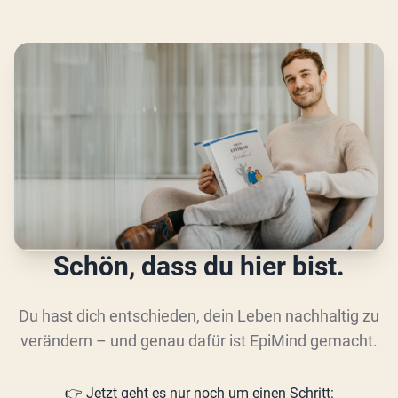
Schön, dass du hier bist.
Du hast dich entschieden, dein Leben nachhaltig zu
verändern – und genau dafür ist EpiMind gemacht.
👉 Jetzt geht es nur noch um einen Schritt: