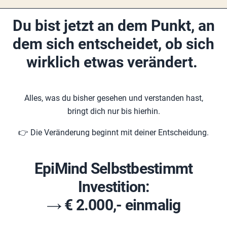
Du bist jetzt an dem Punkt, an
dem sich entscheidet, ob sich
wirklich etwas verändert.
Alles, was du bisher gesehen und verstanden hast,
bringt dich nur bis hierhin.
👉 Die Veränderung beginnt mit deiner Entscheidung.
EpiMind Selbstbestimmt
Investition:
→ € 2.000,- einmalig