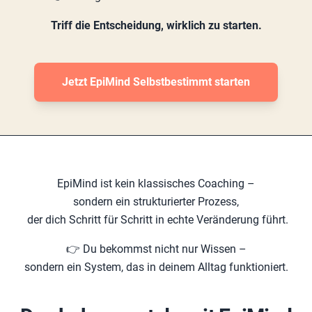
Triff die Entscheidung, wirklich zu starten.
Jetzt EpiMind Selbstbestimmt starten
EpiMind ist kein klassisches Coaching –
sondern ein strukturierter Prozess,
der dich Schritt für Schritt in echte Veränderung führt.
👉 Du bekommst nicht nur Wissen –
sondern ein System, das in deinem Alltag funktioniert.