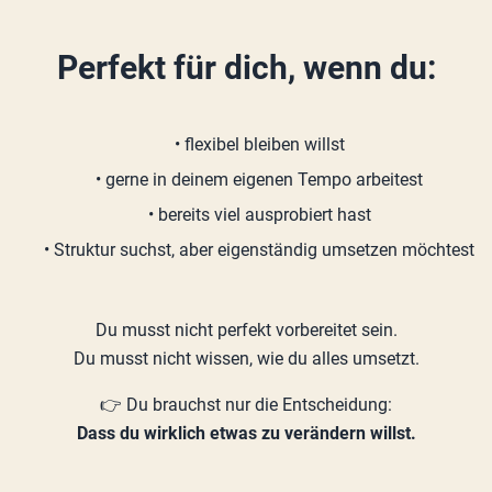
Perfekt für dich, wenn du:
• flexibel bleiben willst
• gerne in deinem eigenen Tempo arbeitest
• bereits viel ausprobiert hast
• Struktur suchst, aber eigenständig umsetzen möchtest
Du musst nicht perfekt vorbereitet sein.
Du musst nicht wissen, wie du alles umsetzt.
👉 Du brauchst nur die Entscheidung:
Dass du wirklich etwas zu verändern willst.