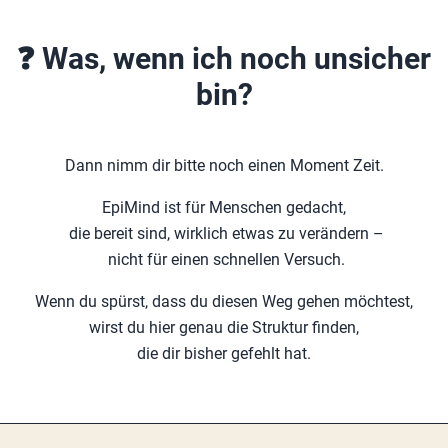
❓ Was, wenn ich noch unsicher
bin?
Dann nimm dir bitte noch einen Moment Zeit.
EpiMind ist für Menschen gedacht,
die bereit sind, wirklich etwas zu verändern –
nicht für einen schnellen Versuch.
Wenn du spürst, dass du diesen Weg gehen möchtest,
wirst du hier genau die Struktur finden,
die dir bisher gefehlt hat.